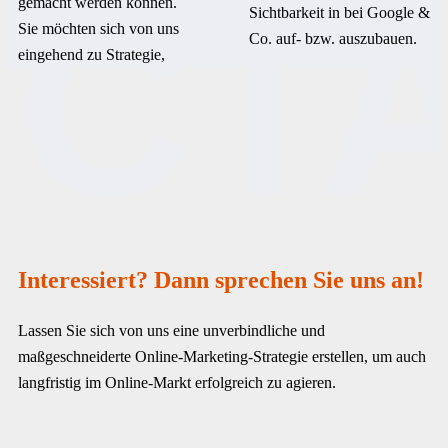
CT
gemacht werden können.
Sichtbarkeit in bei Google &
Sie möchten sich von uns
Co. auf- bzw. auszubauen.
eingehend zu Strategie,
Interessiert? Dann sprechen Sie uns an!
Lassen Sie sich von uns eine unverbindliche und
maßgeschneiderte Online-Marketing-Strategie erstellen, um auch
langfristig im Online-Markt erfolgreich zu agieren.