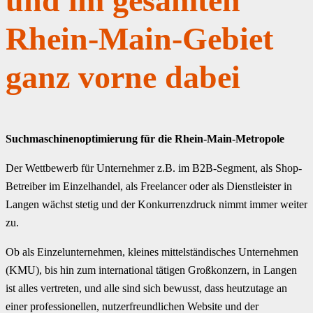
und im gesamten
Rhein-Main-Gebiet
ganz vorne dabei
Suchmaschinenoptimierung für die Rhein-Main-Metropole
Der Wettbewerb für Unternehmer z.B. im B2B-Segment, als Shop-
Betreiber im Einzelhandel, als Freelancer oder als Dienstleister in
Langen wächst stetig und der Konkurrenzdruck nimmt immer weiter
zu.
Ob als Einzelunternehmen, kleines mittelständisches Unternehmen
(KMU), bis hin zum international tätigen Großkonzern, in Langen
ist alles vertreten, und alle sind sich bewusst, dass heutzutage an
einer professionellen, nutzerfreundlichen Website und der