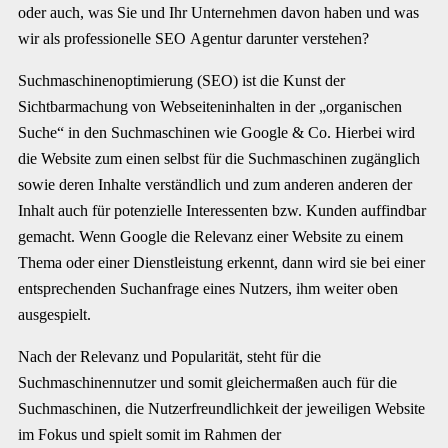
oder auch, was Sie und Ihr Unternehmen davon haben und was
wir als professionelle SEO Agentur darunter verstehen?
Suchmaschinenoptimierung (SEO) ist die Kunst der
Sichtbarmachung von Webseiteninhalten in der „organischen
Suche“ in den Suchmaschinen wie Google & Co. Hierbei wird
die Website zum einen selbst für die Suchmaschinen zugänglich
sowie deren Inhalte verständlich und zum anderen anderen der
Inhalt auch für potenzielle Interessenten bzw. Kunden auffindbar
gemacht. Wenn Google die Relevanz einer Website zu einem
Thema oder einer Dienstleistung erkennt, dann wird sie bei einer
entsprechenden Suchanfrage eines Nutzers, ihm weiter oben
ausgespielt.
Nach der Relevanz und Popularität, steht für die
Suchmaschinennutzer und somit gleichermaßen auch für die
Suchmaschinen, die Nutzerfreundlichkeit der jeweiligen Website
im Fokus und spielt somit im Rahmen der