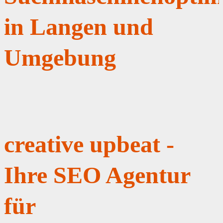
in Langen und
Umgebung
creative upbeat -
Ihre SEO Agentur
für