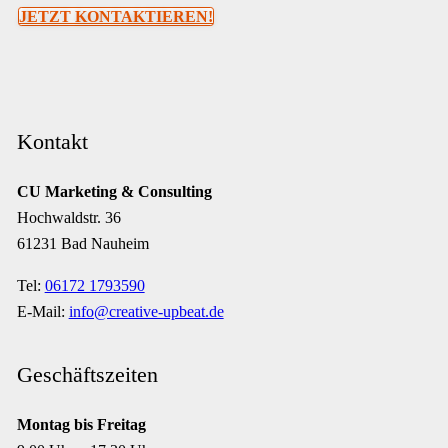
JETZT KONTAKTIEREN!
Kontakt
CU Marketing & Consulting
Hochwaldstr. 36
61231 Bad Nauheim
Tel:
06172 1793590
E-Mail:
info@creative-upbeat.de
Geschäftszeiten
Montag bis Freitag