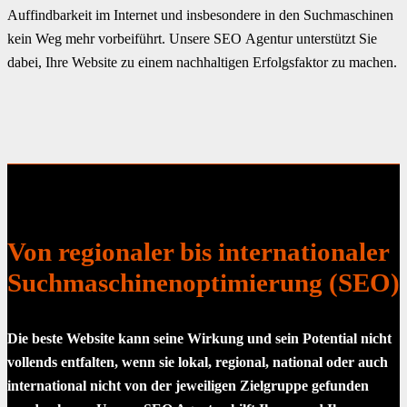
Auffindbarkeit im Internet und insbesondere in den Suchmaschinen
kein Weg mehr vorbeiführt. Unsere SEO Agentur unterstützt Sie
dabei, Ihre Website zu einem nachhaltigen Erfolgsfaktor zu machen.
Von regionaler bis internationaler
Suchmaschinenoptimierung (SEO)
Die beste Website kann seine Wirkung und sein Potential nicht
vollends entfalten, wenn sie lokal, regional, national oder auch
international nicht von der jeweiligen Zielgruppe gefunden