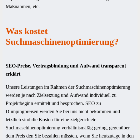
Maßnahmen, etc.
Was kostet
Suchmaschinenoptimierung?
SEO-Preise, Vertragsbindung und Aufwand transparent
erklärt
Unsere Leistungen im Rahmen der Suchmaschinenoptimierung
werden je nach Zielsetzung und Aufwand individuell zu
Projektbeginn ermittelt und besprochen. SEO zu
Dumpingpreisen werden Sie bei uns nicht bekommen und
letztlich sind die Kosten für eine zielgerichtete
Suchmaschinenoptimierung verhältnismäßig gering, gegenüber
dem Preis den Sie bezahlen müssten, wenn Sie heutzutage in den