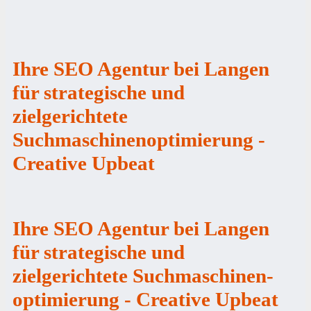
Ihre SEO Agentur bei Langen
für strategische und
zielgerichtete
Suchmaschinenoptimierung -
Creative Upbeat
Ihre SEO Agentur bei Langen
für strategische und
zielgerichtete Suchmaschinen-
optimierung - Creative Upbeat