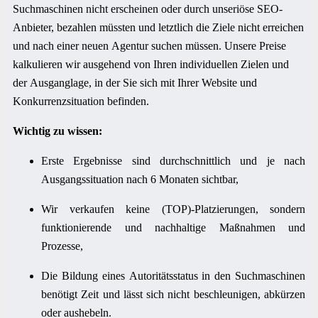
Suchmaschinen nicht erscheinen oder durch unseriöse SEO-
Anbieter, bezahlen müssten und letztlich die Ziele nicht erreichen
und nach einer neuen Agentur suchen müssen. Unsere Preise
kalkulieren wir ausgehend von Ihren individuellen Zielen und
der Ausganglage, in der Sie sich mit Ihrer Website und
Konkurrenzsituation befinden.
Wichtig zu wissen:
Erste Ergebnisse sind durchschnittlich und je nach
Ausgangssituation nach 6 Monaten sichtbar,
Wir verkaufen keine (TOP)-Platzierungen, sondern
funktionierende und nachhaltige Maßnahmen und
Prozesse,
Die Bildung eines Autoritätsstatus in den Suchmaschinen
benötigt Zeit und lässt sich nicht beschleunigen, abkürzen
oder aushebeln.