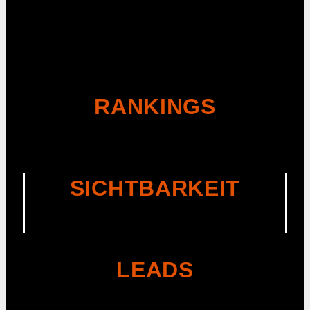
RANKINGS
SICHTBARKEIT
LEADS