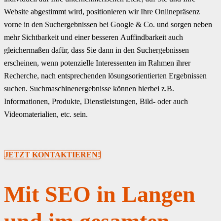
Website abgestimmt wird, positionieren wir Ihre Onlinepräsenz
vorne in den Suchergebnissen bei Google & Co. und sorgen neben
mehr Sichtbarkeit und einer besseren Auffindbarkeit auch
gleichermaßen dafür, dass Sie dann in den Suchergebnissen
erscheinen, wenn potenzielle Interessenten im Rahmen ihrer
Recherche, nach entsprechenden lösungsorientierten Ergebnissen
suchen. Suchmaschinenergebnisse können hierbei z.B.
Informationen, Produkte, Dienstleistungen, Bild- oder auch
Videomaterialien, etc. sein.
JETZT KONTAKTIEREN!
Mit SEO in Langen