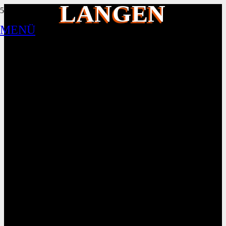
LANGEN
MENÜ