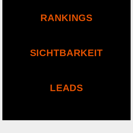
RANKINGS
SICHTBARKEIT
LEADS