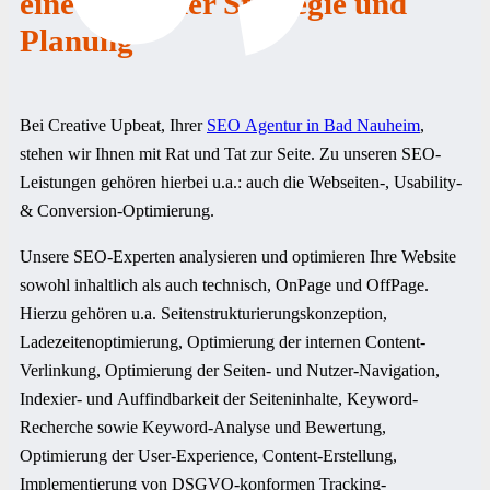
eine Frage der Strategie und
Planung
Bei Creative Upbeat, Ihrer
SEO Agentur in Bad Nauheim
,
stehen wir Ihnen mit Rat und Tat zur Seite. Zu unseren SEO-
Leistungen gehören hierbei u.a.: auch die Webseiten-, Usability-
& Conversion-Optimierung.
Unsere SEO-Experten analysieren und optimieren Ihre Website
sowohl inhaltlich als auch technisch, OnPage und OffPage.
Hierzu gehören u.a. Seitenstrukturierungskonzeption,
Ladezeitenoptimierung, Optimierung der internen Content-
Verlinkung, Optimierung der Seiten- und Nutzer-Navigation,
Indexier- und Auffindbarkeit der Seiteninhalte, Keyword-
Recherche sowie Keyword-Analyse und Bewertung,
Optimierung der User-Experience, Content-Erstellung,
Implementierung von DSGVO-konformen Tracking-