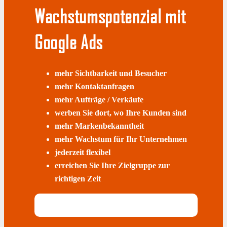
Wachstumspotenzial mit
Google Ads
mehr Sichtbarkeit und Besucher
mehr Kontaktanfragen
mehr Aufträge / Verkäufe
werben Sie dort, wo Ihre Kunden sind
mehr Markenbekanntheit
mehr Wachstum für Ihr Unternehmen
jederzeit flexibel
erreichen Sie Ihre Zielgruppe zur
richtigen Zeit