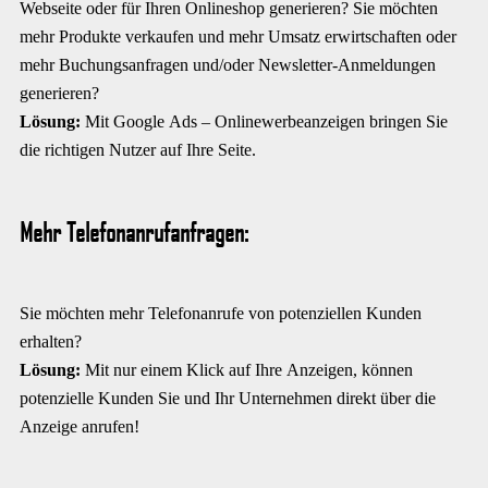
Webseite oder für Ihren Onlineshop generieren? Sie möchten
mehr Produkte verkaufen und mehr Umsatz erwirtschaften oder
mehr Buchungsanfragen und/oder Newsletter-Anmeldungen
generieren?
Lösung:
Mit Google Ads – Onlinewerbeanzeigen bringen Sie
die richtigen Nutzer auf Ihre Seite.
Mehr Telefonanrufanfragen:
Sie möchten mehr Telefonanrufe von potenziellen Kunden
erhalten?
Lösung:
Mit nur einem Klick auf Ihre Anzeigen, können
potenzielle Kunden Sie und Ihr Unternehmen direkt über die
Anzeige anrufen!