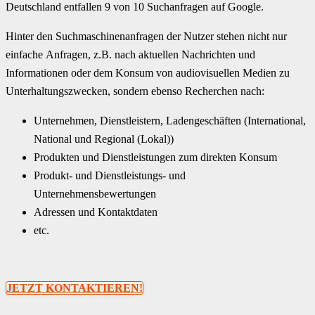
Deutschland entfallen 9 von 10 Suchanfragen auf Google.
Hinter den Suchmaschinenanfragen der Nutzer stehen nicht nur
einfache Anfragen, z.B. nach aktuellen Nachrichten und
Informationen oder dem Konsum von audiovisuellen Medien zu
Unterhaltungszwecken, sondern ebenso Recherchen nach:
Unternehmen, Dienstleistern, Ladengeschäften (International,
National und Regional (Lokal))
Produkten und Dienstleistungen zum direkten Konsum
Produkt- und Dienstleistungs- und
Unternehmensbewertungen
Adressen und Kontaktdaten
etc.
JETZT KONTAKTIEREN!