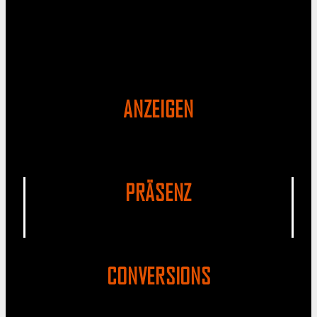
ANZEIGEN
PRÄSENZ
CONVERSIONS