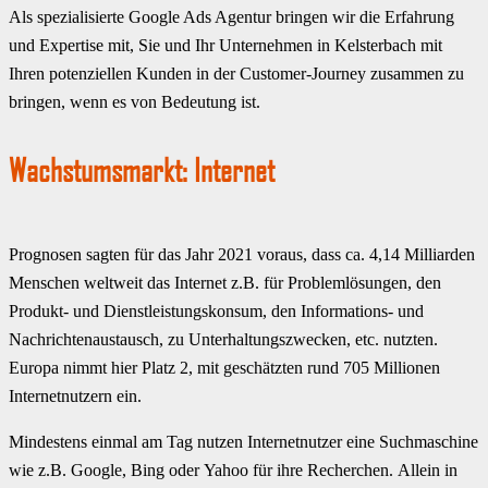
Als spezialisierte Google Ads Agentur bringen wir die Erfahrung
und Expertise mit, Sie und Ihr Unternehmen in Kelsterbach mit
Ihren potenziellen Kunden in der Customer-Journey zusammen zu
bringen, wenn es von Bedeutung ist.
Wachstumsmarkt: Internet
Prognosen sagten für das Jahr 2021 voraus, dass ca. 4,14 Milliarden
Menschen weltweit das Internet z.B. für Problemlösungen, den
Produkt- und Dienstleistungskonsum, den Informations- und
Nachrichtenaustausch, zu Unterhaltungszwecken, etc. nutzten.
Europa nimmt hier Platz 2, mit geschätzten rund 705 Millionen
Internetnutzern ein.
Mindestens einmal am Tag nutzen Internetnutzer eine Suchmaschine
wie z.B. Google, Bing oder Yahoo für ihre Recherchen. Allein in