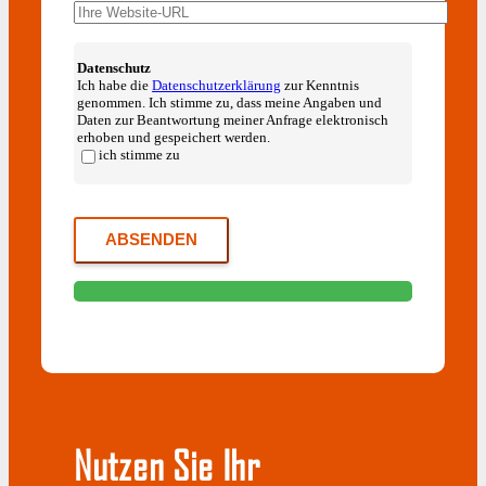
Datenschutz
Ich habe die
Datenschutzerklärung
zur Kenntnis
genommen. Ich stimme zu, dass meine Angaben und
Daten zur Beantwortung meiner Anfrage elektronisch
erhoben und gespeichert werden.
ich stimme zu
Nutzen Sie Ihr