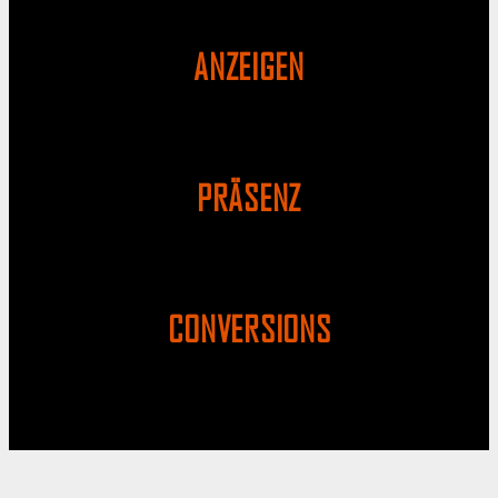
ANZEIGEN
PRÄSENZ
CONVERSIONS