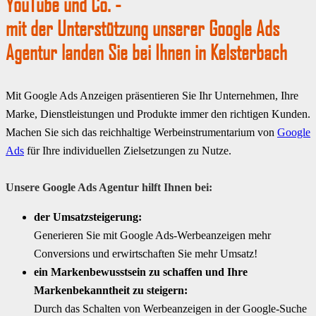
YouTube und Co. -
mit der Unterstützung unserer Google Ads
Agentur landen Sie bei Ihnen in Kelsterbach
Mit Google Ads Anzeigen präsentieren Sie Ihr Unternehmen, Ihre
Marke, Dienstleistungen und Produkte immer den richtigen Kunden.
Machen Sie sich das reichhaltige Werbeinstrumentarium von
Google
Ads
für Ihre individuellen Zielsetzungen zu Nutze.
Unsere Google Ads Agentur hilft Ihnen bei:
der Umsatzsteigerung:
Generieren Sie mit Google Ads-Werbeanzeigen mehr
Conversions und erwirtschaften Sie mehr Umsatz!
ein Markenbewusstsein zu schaffen und Ihre
Markenbekanntheit zu steigern:
Durch das Schalten von Werbeanzeigen in der Google-Suche