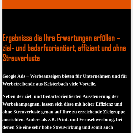
Ergebnisse die Ihre Erwartungen erfüllen –
ziel- und bedarfsorientiert, effizient und ohne
Streuverluste
Google Ads – Werbeanzeigen bieten für Unternehmen und für
Werbetreibende aus Kelsterbach viele Vorteile.
Neben der ziel- und bedarfsorientierten Aussteuerung der
Werbekampagnen, lassen sich diese mit hoher Effizienz und
ohne Streuverluste genau auf Ihre zu erreichende Zielgruppe
ausrichten. Anders als z.B. Print- und Fernsehwerbung, bei
denen Sie eine sehr hohe Streuwirkung und somit auch