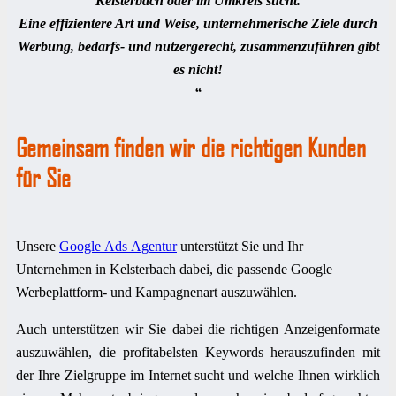
Kelsterbach oder im Umkreis sucht.
Eine effizientere Art und Weise, unternehmerische Ziele durch
Werbung, bedarfs- und nutzergerecht, zusammenzuführen gibt
es nicht!
“
Gemeinsam finden wir die richtigen Kunden
für Sie
Unsere
Google Ads Agentur
unterstützt Sie und Ihr
Unternehmen in Kelsterbach dabei, die passende Google
Werbeplattform- und Kampagnenart auszuwählen.
Auch unterstützen wir Sie dabei die richtigen Anzeigenformate
auszuwählen, die profitabelsten Keywords herauszufinden mit
der Ihre Zielgruppe im Internet sucht und welche Ihnen wirklich