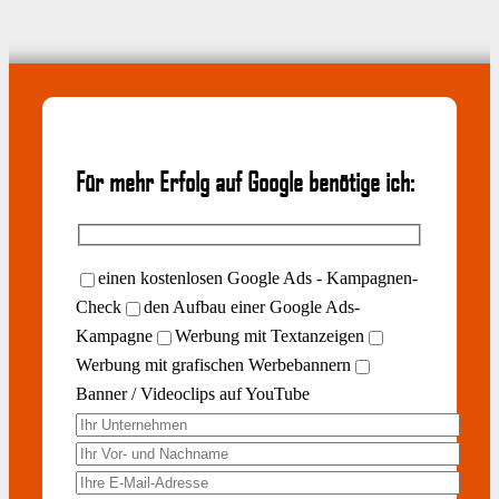
Für mehr Erfolg auf Google benötige ich:
einen kostenlosen Google Ads - Kampagnen-
Check
den Aufbau einer Google Ads-
Kampagne
Werbung mit Textanzeigen
Werbung mit grafischen Werbebannern
Banner / Videoclips auf YouTube