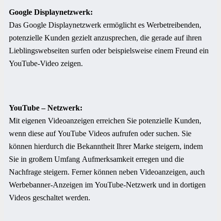
Google Displaynetzwerk:
Das Google Displaynetzwerk ermöglicht es Werbetreibenden,
potenzielle Kunden gezielt anzusprechen, die gerade auf ihren
Lieblingswebseiten surfen oder beispielsweise einem Freund ein
YouTube-Video zeigen.
YouTube – Netzwerk:
Mit eigenen Videoanzeigen erreichen Sie potenzielle Kunden,
wenn diese auf YouTube Videos aufrufen oder suchen. Sie
können hierdurch die Bekanntheit Ihrer Marke steigern, indem
Sie in großem Umfang Aufmerksamkeit erregen und die
Nachfrage steigern. Ferner können neben Videoanzeigen, auch
Werbebanner-Anzeigen im YouTube-Netzwerk und in dortigen
Videos geschaltet werden.