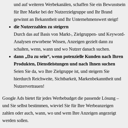
und auf weiteren Werbekanälen, schaffen Sie ein Bewusstsein
für Ihre Marke bei der Nutzerzielgruppe und Ihr Brand
gewinnt an Bekanntheit und Ihr Unternehmenswert steigt!
die Nutzerzahlen zu steigern
Durch das auf Basis von Markt-, Zielgruppen- und Keyword-
Analysen erworbene Wissen, Anzeigen gezielt dann zu
schalten, wenn, wann und wo Nutzer danach suchen.
dann „Da zu sein“, wenn potenzielle Kunden nach Ihren
Produkten, Dienstleistungen und nach Ihnen suchen
Seien Sie da, wo Ihre Zielgruppe ist, und steigern Sie
hierdurch Reichweite, Sichtbarkeit, Markenbekanntheit und
Nutzervertrauen!
Google Ads bietet für jedes Werbebudget die passende Lösung –
und Sie selbst bestimmen, wieviel Sie für Ihre Werbeanzeigen
zahlen oder auch, wann, wo und wem Ihre Anzeigen angezeigt
werden sollen.