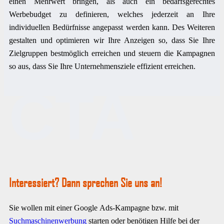
einen Mehrwert bringen, als auch ein bedarfsgerechtes
Werbebudget zu definieren, welches jederzeit an Ihre
individuellen Bedürfnisse angepasst werden kann. Des Weiteren
gestalten und optimieren wir Ihre Anzeigen so, dass Sie Ihre
Zielgruppen bestmöglich erreichen und steuern die Kampagnen
so aus, dass Sie Ihre Unternehmensziele effizient erreichen.
CTA
Interessiert? Dann sprechen Sie uns an!
Sie wollen mit einer Google Ads-Kampagne bzw. mit
Suchmaschinenwerbung
starten oder benötigen Hilfe bei der