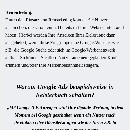
Remarketing:
Durch den Einsatz von Remarketing können Sie Nutzer
ansprechen, die schon einmal bereits mit Ihrer Website interagiert
haben. Hierbei werden Ihre Anzeigen Ihrer Zielgruppe dann
ausgeliefert, wenn diese Zielgruppe eine Google-Website, wie
z.B. die Google Suche oder sich im Google-Werbenetzwerk
aufhält. So können Sie diese Nutzer an einen geplanten Kauf
erinnern und/oder Ihre Markenbekanntheit steigern.
Warum Google Ads beispielsweise in
Kelsterbach
schalten?
„Mit Google Ads Anzeigen wird Ihre digitale Werbung in dem
Moment bei Google geschaltet, wenn ein Nutzer nach
Produkten oder Dienstleistungen wie der Ihren z.B. in