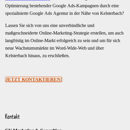
Optimierung bestehender Google Ads-Kampagnen durch eine
spezialisierte Google Ads Agentur in der Nähe von Kelsterbach?
Lassen Sie sich von uns eine unverbindliche und
maßgeschneiderte Online-Marketing-Strategie erstellen, um auch
langfristig im Online-Markt erfolgreich zu sein und um für sich
neue Wachstumsmärkte im Word-Wide-Web und über
Kelsterbach hinaus, zu erschließen.
JETZT KONTAKTIEREN!
Kontakt