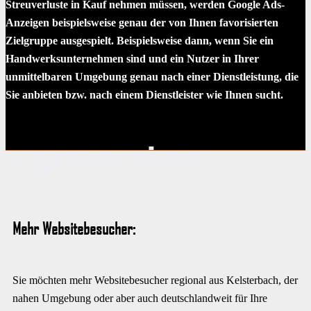
Streuverluste in Kauf nehmen müssen, werden Google Ads-
Anzeigen beispielsweise genau der von Ihnen favorisierten
Zielgruppe ausgespielt. Beispielsweise dann, wenn Sie ein
Handwerksunternehmen sind und ein Nutzer in Ihrer
unmittelbaren Umgebung genau nach einer Dienstleistung, die
Sie anbieten bzw. nach einem Dienstleister wie Ihnen sucht.
conversion
Mehr Websitebesucher:
Sie möchten mehr Websitebesucher regional aus Kelsterbach, der
nahen Umgebung oder aber auch deutschlandweit für Ihre