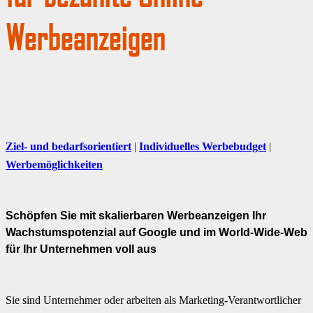
Werbeanzeigen
Ziel- und bedarfsorientiert
|
Individuelles Werbebudget
|
Werbemöglichkeiten
Schöpfen Sie mit skalierbaren Werbeanzeigen Ihr
Wachstumspotenzial auf Google und im World-Wide-Web
für Ihr Unternehmen voll aus
Sie sind Unternehmer oder arbeiten als Marketing-Verantwortlicher