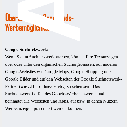
Übersicht der Google Ads-
Werbemöglichkeiten:
Google Suchnetzwerk:
Wenn Sie im Suchnetzwerk werben, können Ihre Textanzeigen
über oder unter den organischen Suchergebnissen, auf anderen
Google-Websites wie Google Maps, Google Shopping oder
Google Bilder und auf den Webseiten der Google Suchnetzwerk-
Partner (wie z.B. t-online.de, etc.) zu sehen sein. Das
Suchnetzwerk ist Teil des Google-Werbenetzwerks und
beinhaltet alle Webseiten und Apps, auf bzw. in denen Nutzern
Werbeanzeigen präsentiert werden können.