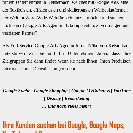
für ein Unternehmen in Kelsterbach, welches mit Google Ads, eine
der flexibelsten, effizientesten und skalierbarsten Werbeplattformen
der Welt im Word-Wide-Web für sich nutzen möchte und suchen
nach einer Google Ads Agentur als kompetenten, zuverlässigen und
versierten Partner?
Als Full-Service Google Ads Agentur in der Nähe von Kelsterbach
unterstützen wir Sie und Ihr Unternehmen dabei, dass Ihre
Zielgruppen Sie dann findet, wenn sie nach Ihnen, Ihren Produkten
oder nach Ihren Dienstleistungen sucht.
Google-Suche | Google Shopping | Google MyBuisness | YouTube
| Display | Remarketing
… und noch vieles mehr!
Ihre Kunden suchen bei Google, Google Maps,