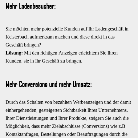
Mehr Ladenbesucher:
Sie möchten mehr potenzielle Kunden auf Ihr Ladengeschäft in
Kelsterbach aufmerksam machen und diese direkt in das
Geschäft bringen?
Lösung:
Mit den richtigen Anzeigen erleichtern Sie Ihren
Kunden, sie in Ihr Geschäft zu bringen.
Mehr Conversions und mehr Umsatz:
Durch das Schalten von bezahlten Werbeanzeigen und der damit
einhergehenden, gesteigerten Sichtbarkeit Ihres Unternehmens,
Ihrer Dienstleistungen und Ihrer Produkte, steigern Sie auch die
Möglichkeit, dass mehr Zielabschlüsse (Conversions) wie z.B.
Kontaktanfragen, Bestellungen oder Beauftragungen durch die