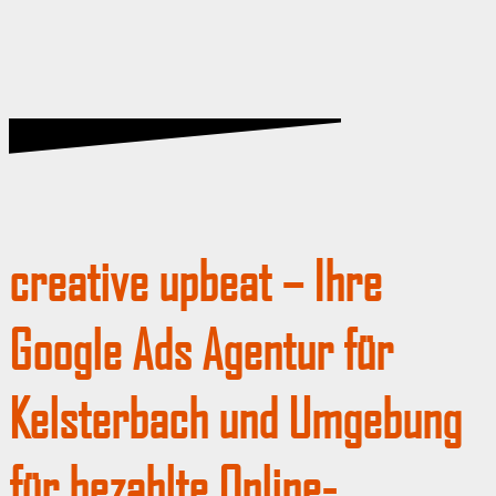
creative upbeat – Ihre
Google Ads Agentur für
Kelsterbach und Umgebung
für bezahlte Online-