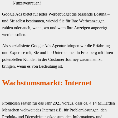
Nutzervertrauen!
Google Ads bietet für jedes Werbebudget die passende Lösung –
und Sie selbst bestimmen, wieviel Sie für Ihre Werbeanzeigen
zahlen oder auch, wann, wo und wem Ihre Anzeigen angezeigt
werden sollen.
Als spezialisierte Google Ads Agentur bringen wir die Erfahrung
und Expertise mit, Sie und Ihr Unternehmen in Friedberg mit Ihren
potenziellen Kunden in der Customer-Journey zusammen zu
bringen, wenn es von Bedeutung ist.
Wachstumsmarkt: Internet
Prognosen sagten für das Jahr 2021 voraus, dass ca. 4,14 Milliarden
Menschen weltweit das Internet z.B. für Problemlösungen, den
Produkt- und Dienstleistungskonsum, den Informations- und