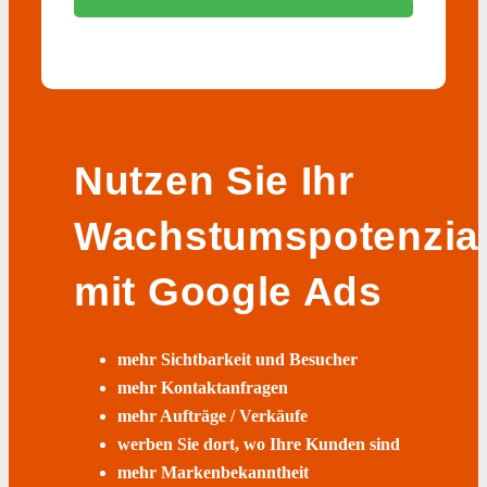
Nutzen Sie Ihr
Wachstumspotenzia
mit Google Ads
mehr Sichtbarkeit und Besucher
mehr Kontaktanfragen
mehr Aufträge / Verkäufe
werben Sie dort, wo Ihre Kunden sind
mehr Markenbekanntheit