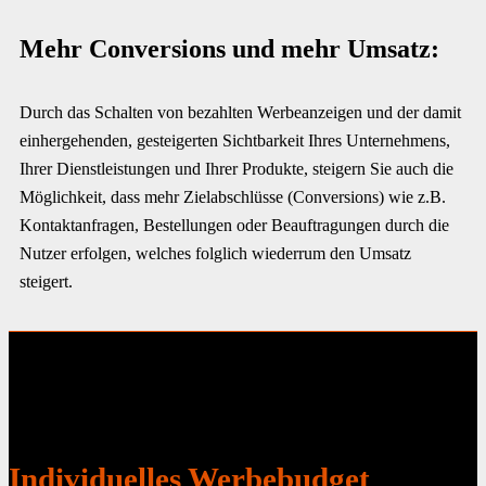
Mehr Conversions und mehr Umsatz:
Durch das Schalten von bezahlten Werbeanzeigen und der damit
einhergehenden, gesteigerten Sichtbarkeit Ihres Unternehmens,
Ihrer Dienstleistungen und Ihrer Produkte, steigern Sie auch die
Möglichkeit, dass mehr Zielabschlüsse (Conversions) wie z.B.
Kontaktanfragen, Bestellungen oder Beauftragungen durch die
Nutzer erfolgen, welches folglich wiederrum den Umsatz
steigert.
Individuelles Werbebudget