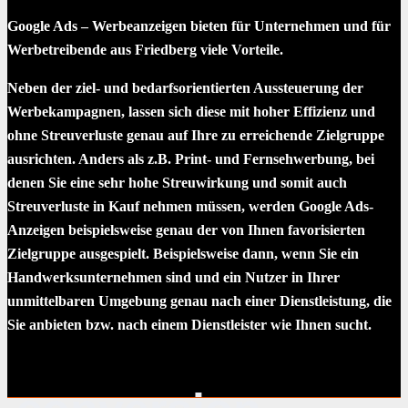
Google Ads – Werbeanzeigen bieten für Unternehmen und für
Werbetreibende aus Friedberg viele Vorteile.
Neben der ziel- und bedarfsorientierten Aussteuerung der
Werbekampagnen, lassen sich diese mit hoher Effizienz und
ohne Streuverluste genau auf Ihre zu erreichende Zielgruppe
ausrichten. Anders als z.B. Print- und Fernsehwerbung, bei
denen Sie eine sehr hohe Streuwirkung und somit auch
Streuverluste in Kauf nehmen müssen, werden Google Ads-
Anzeigen beispielsweise genau der von Ihnen favorisierten
Zielgruppe ausgespielt. Beispielsweise dann, wenn Sie ein
Handwerksunternehmen sind und ein Nutzer in Ihrer
unmittelbaren Umgebung genau nach einer Dienstleistung, die
Sie anbieten bzw. nach einem Dienstleister wie Ihnen sucht.