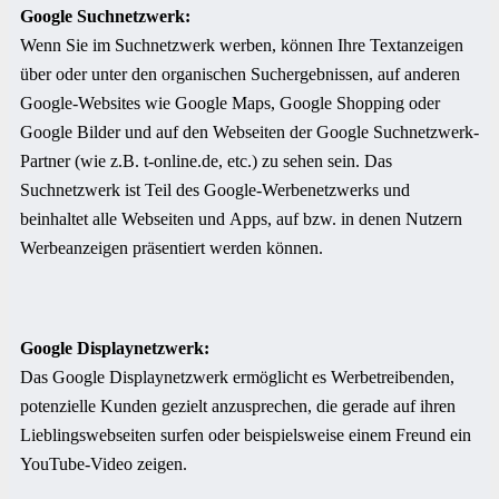
Google Suchnetzwerk:
Wenn Sie im Suchnetzwerk werben, können Ihre Textanzeigen
über oder unter den organischen Suchergebnissen, auf anderen
Google-Websites wie Google Maps, Google Shopping oder
Google Bilder und auf den Webseiten der Google Suchnetzwerk-
Partner (wie z.B. t-online.de, etc.) zu sehen sein. Das
Suchnetzwerk ist Teil des Google-Werbenetzwerks und
beinhaltet alle Webseiten und Apps, auf bzw. in denen Nutzern
Werbeanzeigen präsentiert werden können.
Google Displaynetzwerk:
Das Google Displaynetzwerk ermöglicht es Werbetreibenden,
potenzielle Kunden gezielt anzusprechen, die gerade auf ihren
Lieblingswebseiten surfen oder beispielsweise einem Freund ein
YouTube-Video zeigen.