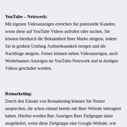
YouTube – Netzwerk:
Mit eigenen Videoanzeigen erreichen Sie potenzielle Kunden,
wenn diese auf YouTube Videos aufrufen oder suchen. Sie
können hierdurch die Bekanntheit Ihrer Marke steigern, indem
Sie in großem Umfang Aufmerksamkeit erregen und die
Nachfrage steigern. Ferner können neben Videoanzeigen, auch
Werbebanner-Anzeigen im YouTube-Netzwerk und in dortigen
Videos geschaltet werden.
Remarketing:
Durch den Einsatz von Remarketing können Sie Nutzer
ansprechen, die schon einmal bereits mit Ihrer Website interagiert
haben. Hierbei werden Ihre Anzeigen Ihrer Zielgruppe dann
ausgeliefert, wenn diese Zielgruppe eine Google-Website, wie