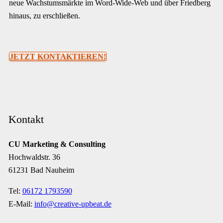
neue Wachstumsmärkte im Word-Wide-Web und über Friedberg
hinaus, zu erschließen.
JETZT KONTAKTIEREN!
Kontakt
CU Marketing & Consulting
Hochwaldstr. 36
61231 Bad Nauheim
Tel:
06172 1793590
E-Mail:
info@creative-upbeat.de