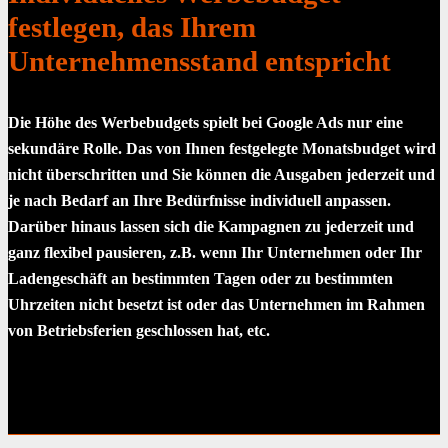
festlegen, das Ihrem
Unternehmensstand entspricht
Die Höhe des Werbebudgets spielt bei Google Ads nur eine
sekundäre Rolle. Das von Ihnen festgelegte Monatsbudget wird
nicht überschritten und Sie können die Ausgaben jederzeit und
je nach Bedarf an Ihre Bedürfnisse individuell anpassen.
Darüber hinaus lassen sich die Kampagnen zu jederzeit und
ganz flexibel pausieren, z.B. wenn Ihr Unternehmen oder Ihr
Ladengeschäft an bestimmten Tagen oder zu bestimmten
Uhrzeiten nicht besetzt ist oder das Unternehmen im Rahmen
von Betriebsferien geschlossen hat, etc.