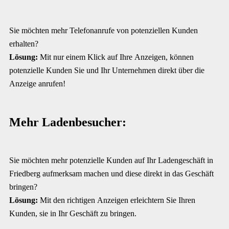
Sie möchten mehr Telefonanrufe von potenziellen Kunden
erhalten?
Lösung:
Mit nur einem Klick auf Ihre Anzeigen, können
potenzielle Kunden Sie und Ihr Unternehmen direkt über die
Anzeige anrufen!
Mehr Ladenbesucher:
Sie möchten mehr potenzielle Kunden auf Ihr Ladengeschäft in
Friedberg aufmerksam machen und diese direkt in das Geschäft
bringen?
Lösung:
Mit den richtigen Anzeigen erleichtern Sie Ihren
Kunden, sie in Ihr Geschäft zu bringen.