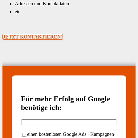
Adressen und Kontaktdaten
etc.
JETZT KONTAKTIEREN!
Für mehr Erfolg auf Google
benötige ich:
einen kostenlosen Google Ads - Kampagnen-