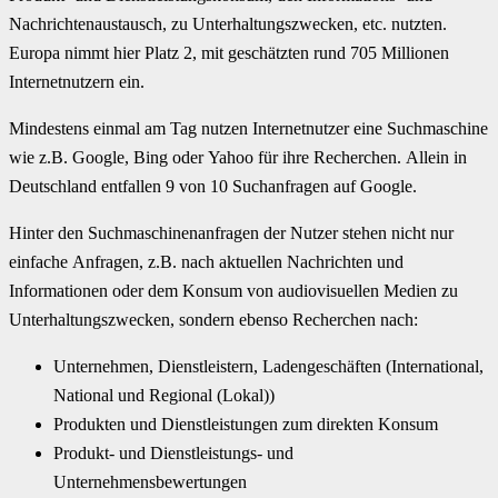
Nachrichtenaustausch, zu Unterhaltungszwecken, etc. nutzten.
Europa nimmt hier Platz 2, mit geschätzten rund 705 Millionen
Internetnutzern ein.
Mindestens einmal am Tag nutzen Internetnutzer eine Suchmaschine
wie z.B. Google, Bing oder Yahoo für ihre Recherchen. Allein in
Deutschland entfallen 9 von 10 Suchanfragen auf Google.
Hinter den Suchmaschinenanfragen der Nutzer stehen nicht nur
einfache Anfragen, z.B. nach aktuellen Nachrichten und
Informationen oder dem Konsum von audiovisuellen Medien zu
Unterhaltungszwecken, sondern ebenso Recherchen nach:
Unternehmen, Dienstleistern, Ladengeschäften (International,
National und Regional (Lokal))
Produkten und Dienstleistungen zum direkten Konsum
Produkt- und Dienstleistungs- und
Unternehmensbewertungen