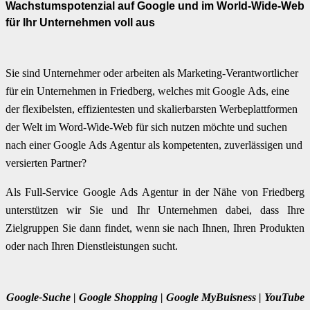
Wachstumspotenzial auf Google und im World-Wide-Web
für Ihr Unternehmen voll aus
Sie sind Unternehmer oder arbeiten als Marketing-Verantwortlicher
für ein Unternehmen in Friedberg, welches mit Google Ads, eine
der flexibelsten, effizientesten und skalierbarsten Werbeplattformen
der Welt im Word-Wide-Web für sich nutzen möchte und suchen
nach einer Google Ads Agentur als kompetenten, zuverlässigen und
versierten Partner?
Als Full-Service Google Ads Agentur in der Nähe von Friedberg
unterstützen wir Sie und Ihr Unternehmen dabei, dass Ihre
Zielgruppen Sie dann findet, wenn sie nach Ihnen, Ihren Produkten
oder nach Ihren Dienstleistungen sucht.
Google-Suche | Google Shopping | Google MyBuisness | YouTube