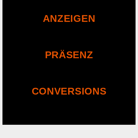
ANZEIGEN
PRÄSENZ
CONVERSIONS