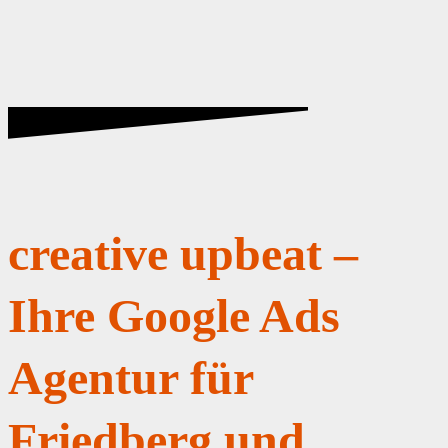
creative upbeat –
Ihre Google Ads
Agentur für
Friedberg und