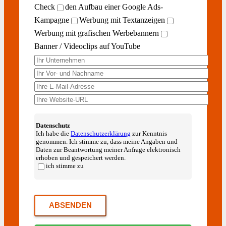
Check
den Aufbau einer Google Ads-
Kampagne
Werbung mit Textanzeigen
Werbung mit grafischen Werbebannern
Banner / Videoclips auf YouTube
Datenschutz
Ich habe die
Datenschutzerklärung
zur Kenntnis
genommen. Ich stimme zu, dass meine Angaben und
Daten zur Beantwortung meiner Anfrage elektronisch
erhoben und gespeichert werden.
ich stimme zu