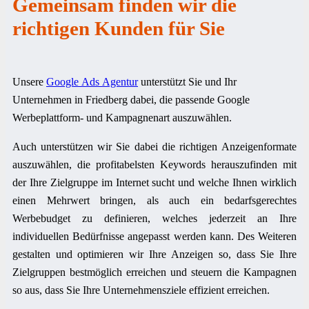
Gemeinsam finden wir die
richtigen Kunden für Sie
Unsere
Google Ads Agentur
unterstützt Sie und Ihr
Unternehmen in Friedberg dabei, die passende Google
Werbeplattform- und Kampagnenart auszuwählen.
Auch unterstützen wir Sie dabei die richtigen Anzeigenformate
auszuwählen, die profitabelsten Keywords herauszufinden mit
der Ihre Zielgruppe im Internet sucht und welche Ihnen wirklich
einen Mehrwert bringen, als auch ein bedarfsgerechtes
Werbebudget zu definieren, welches jederzeit an Ihre
individuellen Bedürfnisse angepasst werden kann. Des Weiteren
gestalten und optimieren wir Ihre Anzeigen so, dass Sie Ihre
Zielgruppen bestmöglich erreichen und steuern die Kampagnen
so aus, dass Sie Ihre Unternehmensziele effizient erreichen.