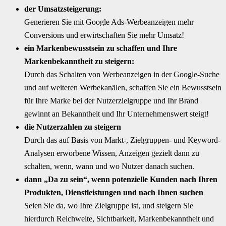
der Umsatzsteigerung:
Generieren Sie mit Google Ads-Werbeanzeigen mehr
Conversions und erwirtschaften Sie mehr Umsatz!
ein Markenbewusstsein zu schaffen und Ihre
Markenbekanntheit zu steigern:
Durch das Schalten von Werbeanzeigen in der Google-Suche
und auf weiteren Werbekanälen, schaffen Sie ein Bewusstsein
für Ihre Marke bei der Nutzerzielgruppe und Ihr Brand
gewinnt an Bekanntheit und Ihr Unternehmenswert steigt!
die Nutzerzahlen zu steigern
Durch das auf Basis von Markt-, Zielgruppen- und Keyword-
Analysen erworbene Wissen, Anzeigen gezielt dann zu
schalten, wenn, wann und wo Nutzer danach suchen.
dann „Da zu sein“, wenn potenzielle Kunden nach Ihren
Produkten, Dienstleistungen und nach Ihnen suchen
Seien Sie da, wo Ihre Zielgruppe ist, und steigern Sie
hierdurch Reichweite, Sichtbarkeit, Markenbekanntheit und