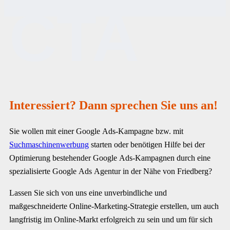
CTA
Interessiert? Dann sprechen Sie uns an!
Sie wollen mit einer Google Ads-Kampagne bzw. mit
Suchmaschinenwerbung
starten oder benötigen Hilfe bei der
Optimierung bestehender Google Ads-Kampagnen durch eine
spezialisierte Google Ads Agentur in der Nähe von Friedberg?
Lassen Sie sich von uns eine unverbindliche und
maßgeschneiderte Online-Marketing-Strategie erstellen, um auch
langfristig im Online-Markt erfolgreich zu sein und um für sich