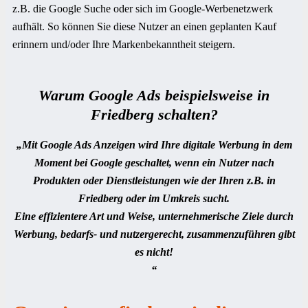
z.B. die Google Suche oder sich im Google-Werbenetzwerk
aufhält. So können Sie diese Nutzer an einen geplanten Kauf
erinnern und/oder Ihre Markenbekanntheit steigern.
Warum Google Ads beispielsweise in
Friedberg
schalten?
„Mit Google Ads Anzeigen wird Ihre digitale Werbung in dem
Moment bei Google geschaltet, wenn ein Nutzer nach
Produkten oder Dienstleistungen wie der Ihren z.B. in
Friedberg oder im Umkreis sucht.
Eine effizientere Art und Weise, unternehmerische Ziele durch
Werbung, bedarfs- und nutzergerecht, zusammenzuführen gibt
es nicht!
“