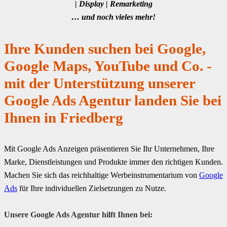
| Display | Remarketing
… und noch vieles mehr!
Ihre Kunden suchen bei Google,
Google Maps, YouTube und Co. -
mit der Unterstützung unserer
Google Ads Agentur landen Sie bei
Ihnen in Friedberg
Mit Google Ads Anzeigen präsentieren Sie Ihr Unternehmen, Ihre
Marke, Dienstleistungen und Produkte immer den richtigen Kunden.
Machen Sie sich das reichhaltige Werbeinstrumentarium von
Google
Ads
für Ihre individuellen Zielsetzungen zu Nutze.
Unsere Google Ads Agentur hilft Ihnen bei: