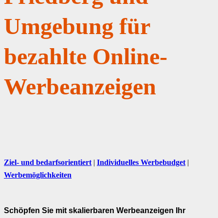
Umgebung für
bezahlte Online-
Werbeanzeigen
Ziel- und bedarfsorientiert
|
Individuelles Werbebudget
|
Werbemöglichkeiten
Schöpfen Sie mit skalierbaren Werbeanzeigen Ihr