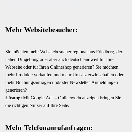
conversion
Mehr Websitebesucher:
Sie möchten mehr Websitebesucher regional aus Friedberg, der
nahen Umgebung oder aber auch deutschlandweit für Ihre
Webseite oder für Ihren Onlineshop generieren? Sie möchten
mehr Produkte verkaufen und mehr Umsatz erwirtschaften oder
mehr Buchungsanfragen und/oder Newsletter-Anmeldungen
generieren?
Lösung:
Mit Google Ads – Onlinewerbeanzeigen bringen Sie
die richtigen Nutzer auf Ihre Seite.
Mehr Telefonanrufanfragen: