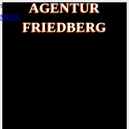
AGENTUR
MENÜ
FRIEDBERG