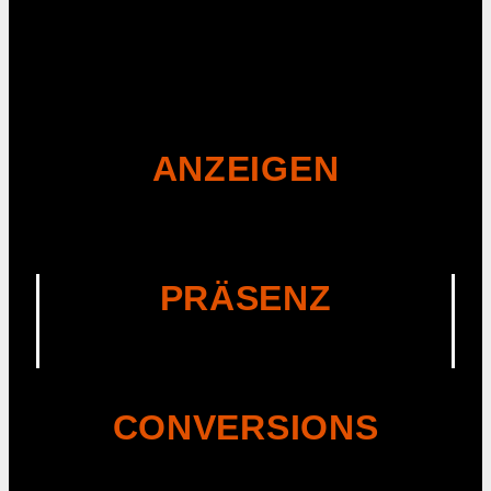
ANZEIGEN
PRÄSENZ
CONVERSIONS