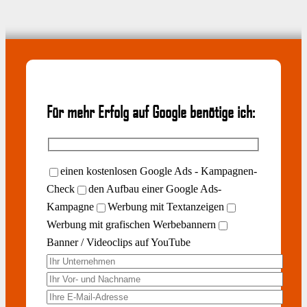
Für mehr Erfolg auf Google benötige ich:
einen kostenlosen Google Ads - Kampagnen-
Check
den Aufbau einer Google Ads-
Kampagne
Werbung mit Textanzeigen
Werbung mit grafischen Werbebannern
Banner / Videoclips auf YouTube