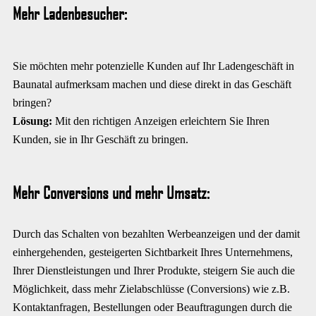
Mehr Ladenbesucher:
Sie möchten mehr potenzielle Kunden auf Ihr Ladengeschäft in
Baunatal aufmerksam machen und diese direkt in das Geschäft
bringen?
Lösung:
Mit den richtigen Anzeigen erleichtern Sie Ihren
Kunden, sie in Ihr Geschäft zu bringen.
Mehr Conversions und mehr Umsatz:
Durch das Schalten von bezahlten Werbeanzeigen und der damit
einhergehenden, gesteigerten Sichtbarkeit Ihres Unternehmens,
Ihrer Dienstleistungen und Ihrer Produkte, steigern Sie auch die
Möglichkeit, dass mehr Zielabschlüsse (Conversions) wie z.B.
Kontaktanfragen, Bestellungen oder Beauftragungen durch die