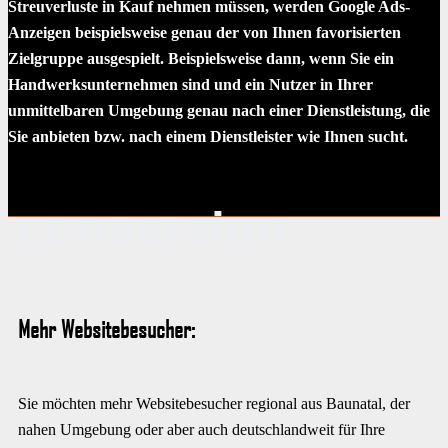
Streuverluste in Kauf nehmen müssen, werden Google Ads-
Anzeigen beispielsweise genau der von Ihnen favorisierten
Zielgruppe ausgespielt. Beispielsweise dann, wenn Sie ein
Handwerksunternehmen sind und ein Nutzer in Ihrer
unmittelbaren Umgebung genau nach einer Dienstleistung, die
Sie anbieten bzw. nach einem Dienstleister wie Ihnen sucht.
conversion
Mehr Websitebesucher:
Sie möchten mehr Websitebesucher regional aus Baunatal, der
nahen Umgebung oder aber auch deutschlandweit für Ihre