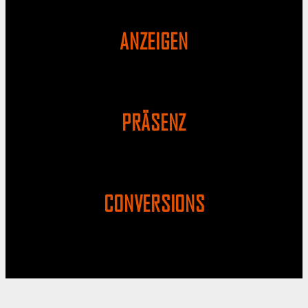
ANZEIGEN
PRÄSENZ
CONVERSIONS