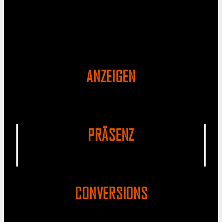
ANZEIGEN
PRÄSENZ
CONVERSIONS