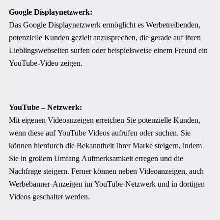
Google Displaynetzwerk:
Das Google Displaynetzwerk ermöglicht es Werbetreibenden,
potenzielle Kunden gezielt anzusprechen, die gerade auf ihren
Lieblingswebseiten surfen oder beispielsweise einem Freund ein
YouTube-Video zeigen.
YouTube – Netzwerk:
Mit eigenen Videoanzeigen erreichen Sie potenzielle Kunden,
wenn diese auf YouTube Videos aufrufen oder suchen. Sie
können hierdurch die Bekanntheit Ihrer Marke steigern, indem
Sie in großem Umfang Aufmerksamkeit erregen und die
Nachfrage steigern. Ferner können neben Videoanzeigen, auch
Werbebanner-Anzeigen im YouTube-Netzwerk und in dortigen
Videos geschaltet werden.