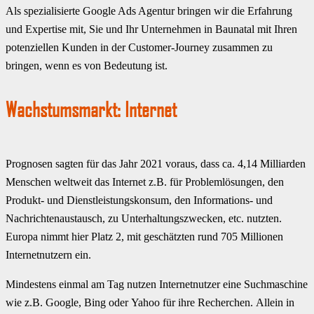
Als spezialisierte Google Ads Agentur bringen wir die Erfahrung
und Expertise mit, Sie und Ihr Unternehmen in Baunatal mit Ihren
potenziellen Kunden in der Customer-Journey zusammen zu
bringen, wenn es von Bedeutung ist.
Wachstumsmarkt: Internet
Prognosen sagten für das Jahr 2021 voraus, dass ca. 4,14 Milliarden
Menschen weltweit das Internet z.B. für Problemlösungen, den
Produkt- und Dienstleistungskonsum, den Informations- und
Nachrichtenaustausch, zu Unterhaltungszwecken, etc. nutzten.
Europa nimmt hier Platz 2, mit geschätzten rund 705 Millionen
Internetnutzern ein.
Mindestens einmal am Tag nutzen Internetnutzer eine Suchmaschine
wie z.B. Google, Bing oder Yahoo für ihre Recherchen. Allein in