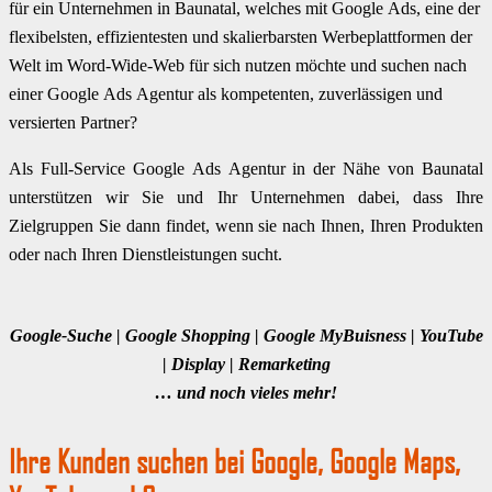
für ein Unternehmen in Baunatal, welches mit Google Ads, eine der
flexibelsten, effizientesten und skalierbarsten Werbeplattformen der
Welt im Word-Wide-Web für sich nutzen möchte und suchen nach
einer Google Ads Agentur als kompetenten, zuverlässigen und
versierten Partner?
Als Full-Service Google Ads Agentur in der Nähe von Baunatal
unterstützen wir Sie und Ihr Unternehmen dabei, dass Ihre
Zielgruppen Sie dann findet, wenn sie nach Ihnen, Ihren Produkten
oder nach Ihren Dienstleistungen sucht.
Google-Suche | Google Shopping | Google MyBuisness | YouTube
| Display | Remarketing
… und noch vieles mehr!
Ihre Kunden suchen bei Google, Google Maps,