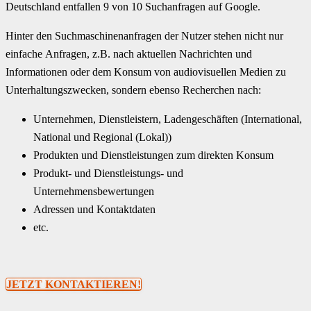
Deutschland entfallen 9 von 10 Suchanfragen auf Google.
Hinter den Suchmaschinenanfragen der Nutzer stehen nicht nur
einfache Anfragen, z.B. nach aktuellen Nachrichten und
Informationen oder dem Konsum von audiovisuellen Medien zu
Unterhaltungszwecken, sondern ebenso Recherchen nach:
Unternehmen, Dienstleistern, Ladengeschäften (International,
National und Regional (Lokal))
Produkten und Dienstleistungen zum direkten Konsum
Produkt- und Dienstleistungs- und
Unternehmensbewertungen
Adressen und Kontaktdaten
etc.
JETZT KONTAKTIEREN!