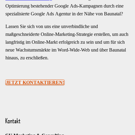
Optimierung bestehender Google Ads-Kampagnen durch eine
spezialisierte Google Ads Agentur in der Nähe von Baunatal?
Lassen Sie sich von uns eine unverbindliche und
maßgeschneiderte Online-Marketing-Strategie erstellen, um auch
langfristig im Online-Markt erfolgreich zu sein und um für sich
neue Wachstumsmärkte im Word-Wide-Web und über Baunatal
hinaus, zu erschließen.
JETZT KONTAKTIEREN!
Kontakt