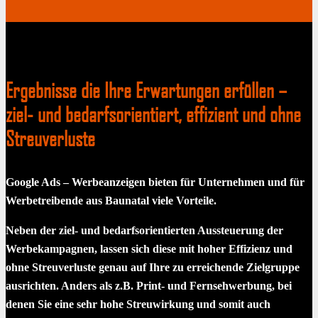
Ergebnisse die Ihre Erwartungen erfüllen –
ziel- und bedarfsorientiert, effizient und ohne
Streuverluste
Google Ads – Werbeanzeigen bieten für Unternehmen und für
Werbetreibende aus Baunatal viele Vorteile.
Neben der ziel- und bedarfsorientierten Aussteuerung der
Werbekampagnen, lassen sich diese mit hoher Effizienz und
ohne Streuverluste genau auf Ihre zu erreichende Zielgruppe
ausrichten. Anders als z.B. Print- und Fernsehwerbung, bei
denen Sie eine sehr hohe Streuwirkung und somit auch