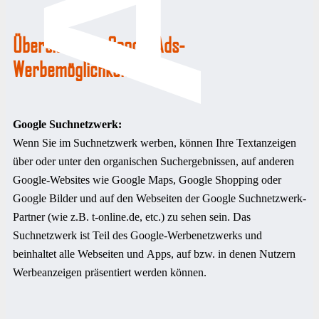
Übersicht der Google Ads-
Werbemöglichkeiten:
Google Suchnetzwerk:
Wenn Sie im Suchnetzwerk werben, können Ihre Textanzeigen
über oder unter den organischen Suchergebnissen, auf anderen
Google-Websites wie Google Maps, Google Shopping oder
Google Bilder und auf den Webseiten der Google Suchnetzwerk-
Partner (wie z.B. t-online.de, etc.) zu sehen sein. Das
Suchnetzwerk ist Teil des Google-Werbenetzwerks und
beinhaltet alle Webseiten und Apps, auf bzw. in denen Nutzern
Werbeanzeigen präsentiert werden können.