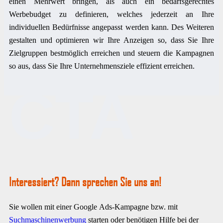
einen Mehrwert bringen, als auch ein bedarfsgerechtes
Werbebudget zu definieren, welches jederzeit an Ihre
individuellen Bedürfnisse angepasst werden kann. Des Weiteren
gestalten und optimieren wir Ihre Anzeigen so, dass Sie Ihre
Zielgruppen bestmöglich erreichen und steuern die Kampagnen
so aus, dass Sie Ihre Unternehmensziele effizient erreichen.
CTA
Interessiert? Dann sprechen Sie uns an!
Sie wollen mit einer Google Ads-Kampagne bzw. mit
Suchmaschinenwerbung
starten oder benötigen Hilfe bei der