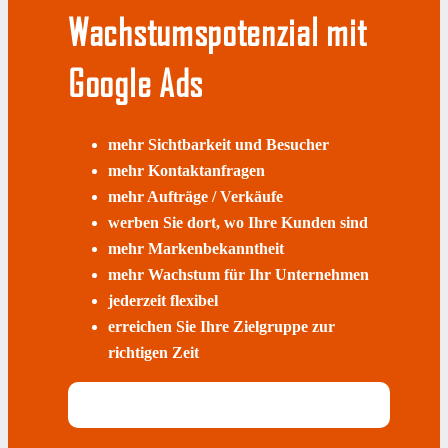
Wachstumspotenzial mit
Google Ads
mehr Sichtbarkeit und Besucher
mehr Kontaktanfragen
mehr Aufträge / Verkäufe
werben Sie dort, wo Ihre Kunden sind
mehr Markenbekanntheit
mehr Wachstum für Ihr Unternehmen
jederzeit flexibel
erreichen Sie Ihre Zielgruppe zur
richtigen Zeit