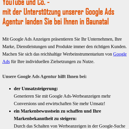
YouTube und Co. -
mit der Unterstützung unserer Google Ads
Agentur landen Sie bei Ihnen in Baunatal
Mit Google Ads Anzeigen präsentieren Sie Ihr Unternehmen, Ihre
Marke, Dienstleistungen und Produkte immer den richtigen Kunden.
Machen Sie sich das reichhaltige Werbeinstrumentarium von
Google
Ads
für Ihre individuellen Zielsetzungen zu Nutze.
Unsere Google Ads Agentur hilft Ihnen bei:
der Umsatzsteigerung:
Generieren Sie mit Google Ads-Werbeanzeigen mehr
Conversions und erwirtschaften Sie mehr Umsatz!
ein Markenbewusstsein zu schaffen und Ihre
Markenbekanntheit zu steigern:
Durch das Schalten von Werbeanzeigen in der Google-Suche