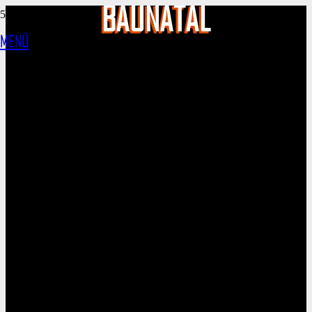
BAUNATAL
MENÜ