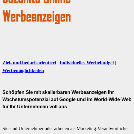
Werbeanzeigen
Ziel- und bedarfsorientiert
|
Individuelles Werbebudget
|
Werbemöglichkeiten
Schöpfen Sie mit skalierbaren Werbeanzeigen Ihr
Wachstumspotenzial auf Google und im World-Wide-Web
für Ihr Unternehmen voll aus
Sie sind Unternehmer oder arbeiten als Marketing-Verantwortlicher