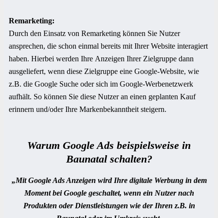
Remarketing:
Durch den Einsatz von Remarketing können Sie Nutzer
ansprechen, die schon einmal bereits mit Ihrer Website interagiert
haben. Hierbei werden Ihre Anzeigen Ihrer Zielgruppe dann
ausgeliefert, wenn diese Zielgruppe eine Google-Website, wie
z.B. die Google Suche oder sich im Google-Werbenetzwerk
aufhält. So können Sie diese Nutzer an einen geplanten Kauf
erinnern und/oder Ihre Markenbekanntheit steigern.
Warum Google Ads beispielsweise in
Baunatal
schalten?
„Mit Google Ads Anzeigen wird Ihre digitale Werbung in dem
Moment bei Google geschaltet, wenn ein Nutzer nach
Produkten oder Dienstleistungen wie der Ihren z.B. in