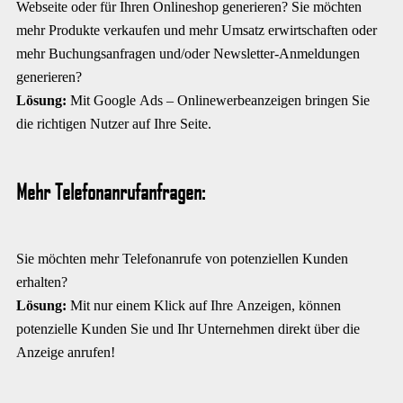
Webseite oder für Ihren Onlineshop generieren? Sie möchten
mehr Produkte verkaufen und mehr Umsatz erwirtschaften oder
mehr Buchungsanfragen und/oder Newsletter-Anmeldungen
generieren?
Lösung:
Mit Google Ads – Onlinewerbeanzeigen bringen Sie
die richtigen Nutzer auf Ihre Seite.
Mehr Telefonanrufanfragen:
Sie möchten mehr Telefonanrufe von potenziellen Kunden
erhalten?
Lösung:
Mit nur einem Klick auf Ihre Anzeigen, können
potenzielle Kunden Sie und Ihr Unternehmen direkt über die
Anzeige anrufen!