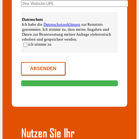
Datenschutz
Ich habe die
Datenschutzerklärung
zur Kenntnis
genommen. Ich stimme zu, dass meine Angaben und
Daten zur Beantwortung meiner Anfrage elektronisch
erhoben und gespeichert werden.
ich stimme zu
Nutzen Sie Ihr