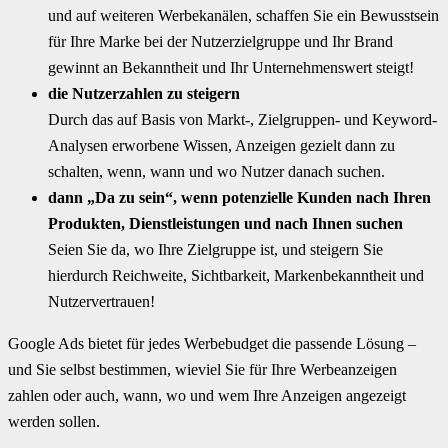
und auf weiteren Werbekanälen, schaffen Sie ein Bewusstsein
für Ihre Marke bei der Nutzerzielgruppe und Ihr Brand
gewinnt an Bekanntheit und Ihr Unternehmenswert steigt!
die Nutzerzahlen zu steigern
Durch das auf Basis von Markt-, Zielgruppen- und Keyword-
Analysen erworbene Wissen, Anzeigen gezielt dann zu
schalten, wenn, wann und wo Nutzer danach suchen.
dann „Da zu sein“, wenn potenzielle Kunden nach Ihren
Produkten, Dienstleistungen und nach Ihnen suchen
Seien Sie da, wo Ihre Zielgruppe ist, und steigern Sie
hierdurch Reichweite, Sichtbarkeit, Markenbekanntheit und
Nutzervertrauen!
Google Ads bietet für jedes Werbebudget die passende Lösung –
und Sie selbst bestimmen, wieviel Sie für Ihre Werbeanzeigen
zahlen oder auch, wann, wo und wem Ihre Anzeigen angezeigt
werden sollen.