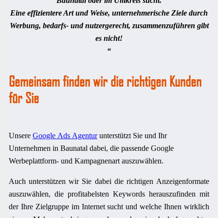
Baunatal oder im Umkreis sucht.
Eine effizientere Art und Weise, unternehmerische Ziele durch
Werbung, bedarfs- und nutzergerecht, zusammenzuführen gibt
es nicht!
“
Gemeinsam finden wir die richtigen Kunden
für Sie
Unsere
Google Ads Agentur
unterstützt Sie und Ihr
Unternehmen in Baunatal dabei, die passende Google
Werbeplattform- und Kampagnenart auszuwählen.
Auch unterstützen wir Sie dabei die richtigen Anzeigenformate
auszuwählen, die profitabelsten Keywords herauszufinden mit
der Ihre Zielgruppe im Internet sucht und welche Ihnen wirklich