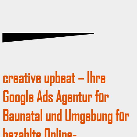
creative upbeat – Ihre
Google Ads Agentur für
Baunatal und Umgebung für
bezahlte Online-